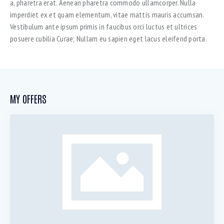
a, pharetra erat. Aenean pharetra commodo ullamcorper. Nulla
imperdiet ex et quam elementum, vitae mattis mauris accumsan.
Vestibulum ante ipsum primis in faucibus orci luctus et ultrices
posuere cubilia Curae; Nullam eu sapien eget lacus eleifend porta.
MY OFFERS