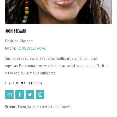
JOHN STEWART
Position:
Manager
Phone:
+1 (020) 123-45-67
Suspendisse cursus elit vel enim mollis, ut elementum diam
egestas. Proin urna eros, vestibulum ac sodales sit amet, efficitur
vitae est. Nulla mollis enim erat.
VIEW MY OFFERS
Erreur :
Formulaire de contact non trouvé !