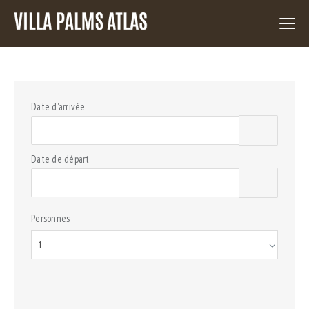
Date d'arrivée
Date de départ
Personnes