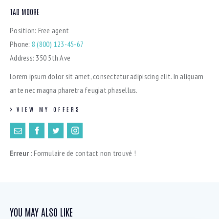
TAD MOORE
Position:
Free agent
Phone:
8 (800) 123-45-67
Address:
350 5th Ave
Lorem ipsum dolor sit amet, consectetur adipiscing elit. In aliquam
ante nec magna pharetra feugiat phasellus.
VIEW MY OFFERS
Erreur :
Formulaire de contact non trouvé !
YOU MAY ALSO LIKE