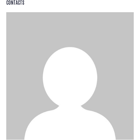
CONTACTS