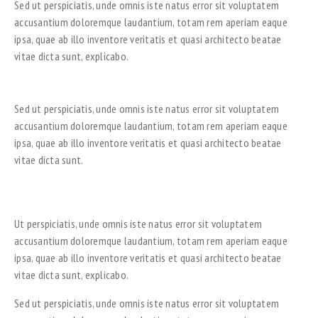
Sed ut perspiciatis, unde omnis iste natus error sit voluptatem
accusantium doloremque laudantium, totam rem aperiam eaque
ipsa, quae ab illo inventore veritatis et quasi architecto beatae
vitae dicta sunt, explicabo.
AT VERO EOS ET ACCUSAM
Sed ut perspiciatis, unde omnis iste natus error sit voluptatem
accusantium doloremque laudantium, totam rem aperiam eaque
ipsa, quae ab illo inventore veritatis et quasi architecto beatae
vitae dicta sunt.
Ut perspiciatis, unde omnis iste natus error sit voluptatem
accusantium doloremque laudantium, totam rem aperiam eaque
ipsa, quae ab illo inventore veritatis et quasi architecto beatae
vitae dicta sunt, explicabo.
Sed ut perspiciatis, unde omnis iste natus error sit voluptatem