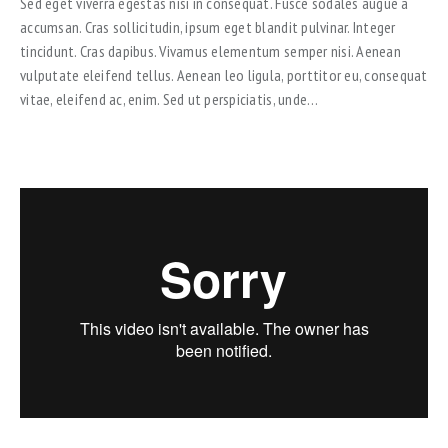
Sed eget viverra egestas nisi in consequat. Fusce sodales augue a
accumsan. Cras sollicitudin, ipsum eget blandit pulvinar. Integer
tincidunt. Cras dapibus. Vivamus elementum semper nisi. Aenean
vulputate eleifend tellus. Aenean leo ligula, porttitor eu, consequat
vitae, eleifend ac, enim. Sed ut perspiciatis, unde…