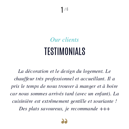
1
/
6
Our clients
TESTIMONIALS
La décoration et le design du logement. Le
chauffeur très professionnel et accueillant. Il a
pris le temps de nous trouver à manger et à boire
car nous sommes arrivés tard (avec un enfant). La
cuisinière est extrêmement gentille et souriante !
Des plats savoureux, je recommande +++