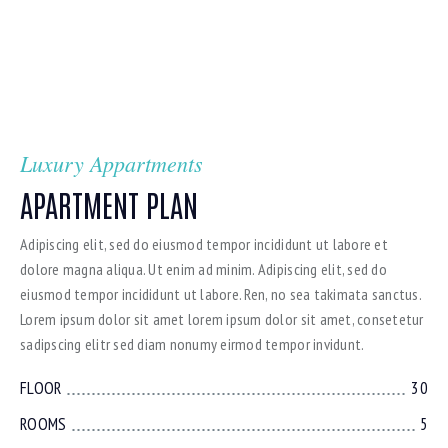
Luxury Appartments
APARTMENT PLAN
Adipiscing elit, sed do eiusmod tempor incididunt ut labore et
dolore magna aliqua. Ut enim ad minim. Adipiscing elit, sed do
eiusmod tempor incididunt ut labore. Ren, no sea takimata sanctus.
Lorem ipsum dolor sit amet lorem ipsum dolor sit amet, consetetur
sadipscing elitr sed diam nonumy eirmod tempor invidunt.
FLOOR
30
ROOMS
5