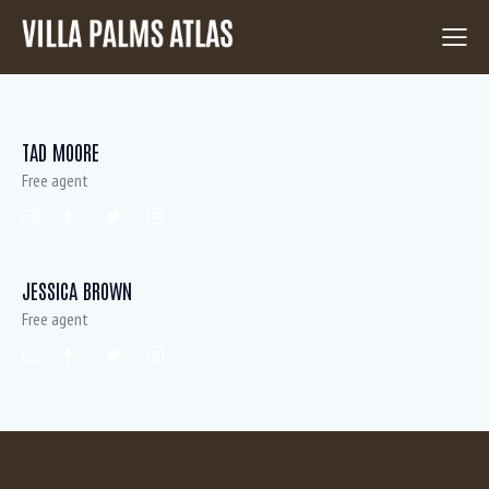
TAD MOORE
Free agent
JESSICA BROWN
Free agent