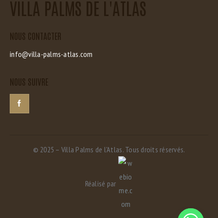
VILLA PALMS DE L'ATLAS
NOUS CONTACTER
info@villa-palms-atlas.com
NOUS SUIVRE
© 2025 – Villa Palms de l'Atlas. Tous droits réservés.
Réalisé par